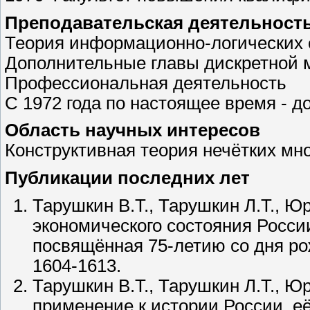
Преподавательская деятельност
Теория информационно-логических с
Дополнительные главы дискретной 
Профессиональная деятельность
С 1972 года по настоящее время - 
Область научных интересов
Конструктивная теория нечётких мн
Публикации последних лет
Тарушкин В.Т., Тарушкин Л.Т., Ю
экономического состояния Росси
посвящённая 75-летию со дня рожд
1604-1613.
Тарушкин В.Т., Тарушкин Л.Т., Юр
применение к истории России, е