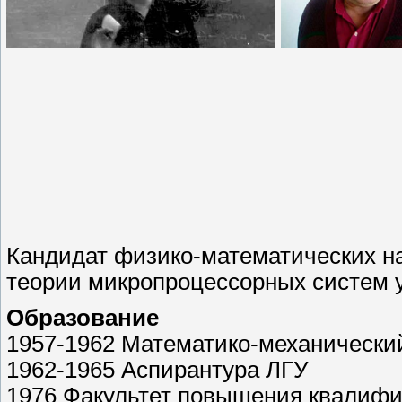
Кандидат физико-математических н
теории микропроцессорных систем 
Образование
1957-1962 Математико-механически
1962-1965 Аспирантура ЛГУ
1976 Факультет повышения квалиф