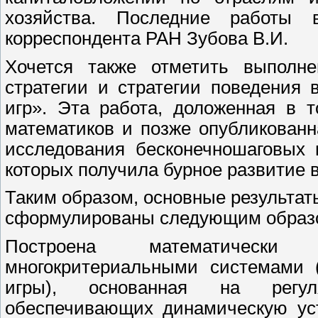
хозяйства. Последние работы 
корреспондента РАН Зубова В.И.
Хочется также отметить выполн
стратегии и стратегии поведения
игр». Эта работа, доложенная в 
математиков и позже опубликованн
исследования бесконечношаговых 
которых получила бурное развитие 
Таким образом, основные результат
сформулированы следующим образ
Построена математически
многокритериальными системами 
игры), основанная на регул
обеспечивающих динамическую уст