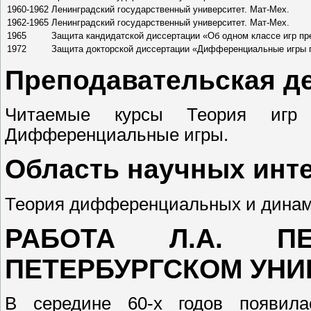
1960-1962
Ленинградский государственный университет. Мат-Мех.
1962-1965
Ленинградский государственный университет. Мат-Мех.
1965
Защита кандидатской диссертации «Об одном классе игр п
1972
Защита докторской диссертации «Дифференциальные игры 
Преподавательская д
Читаемые курсы Теория игр 
Дифференциальные игры.
Область научных инт
Теория дифференциальных и динами
РАБОТА Л.А. П
ПЕТЕРБУРГСКОМ УНИ
В середине 60-х годов появила